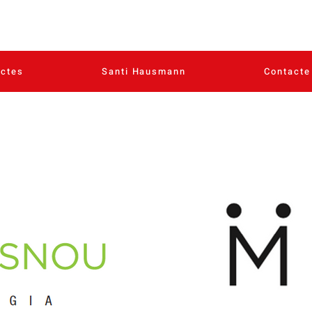
ectes
Santi Hausmann
Contacte